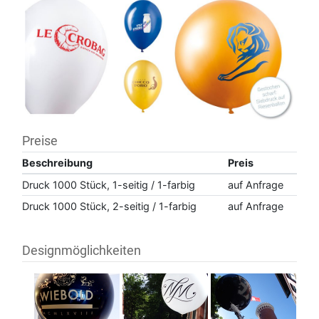
Preise
Beschreibung
Preis
Druck 1000 Stück, 1-seitig / 1-farbig
auf Anfrage
Druck 1000 Stück, 2-seitig / 1-farbig
auf Anfrage
Designmöglichkeiten