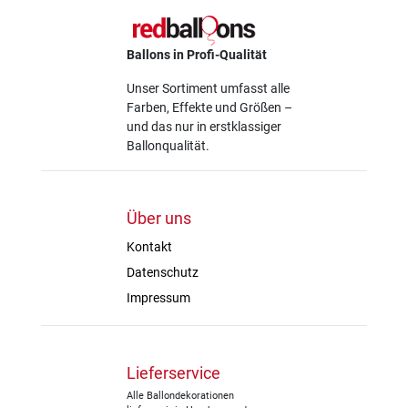
Ballons in Profi-Qualität
Unser Sortiment umfasst alle
Farben, Effekte und Größen –
und das nur in erstklassiger
Ballonqualität.
Über uns
Kontakt
Datenschutz
Impressum
Lieferservice
Alle Ballondekorationen