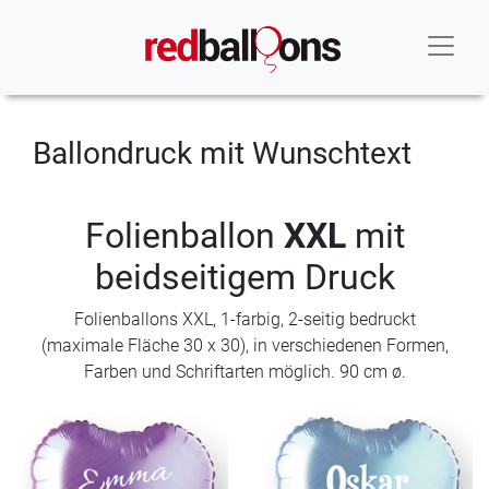
Ballondruck mit Wunschtext
Folienballon
XXL
mit
beidseitigem Druck
Folienballons XXL, 1-farbig, 2-seitig bedruckt
(maximale Fläche 30 x 30), in verschiedenen Formen,
Farben und Schriftarten möglich. 90 cm ø.