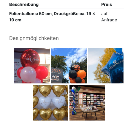
Beschreibung
Preis
Folienballon ø 50 cm, Druckgröße ca. 19 x
auf
19 cm
Anfrage
Designmöglichkeiten