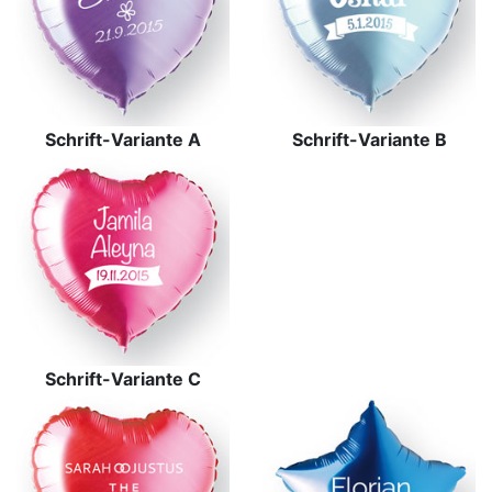
Schrift-Variante A
Schrift-Variante B
Schrift-Variante C