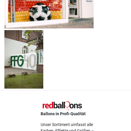
Ballons in Profi-Qualität
Unser Sortiment umfasst alle
Farben, Effekte und Größen –