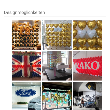
Designmöglichkeiten