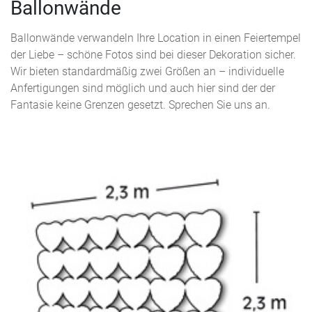
Ballonwände
Ballonwände verwandeln Ihre Location in einen Feiertempel
der Liebe – schöne Fotos sind bei dieser Dekoration sicher.
Wir bieten standardmäßig zwei Größen an – individuelle
Anfertigungen sind möglich und auch hier sind der der
Fantasie keine Grenzen gesetzt. Sprechen Sie uns an.