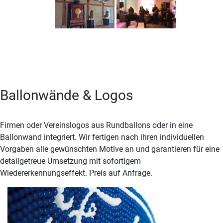
Ballonwände & Logos
Firmen oder Vereinslogos aus Rundballons oder in eine
Ballonwand integriert. Wir fertigen nach ihren individuellen
Vorgaben alle gewünschten Motive an und garantieren für eine
detailgetreue Umsetzung mit sofortigem
Wiedererkennungseffekt. Preis auf Anfrage.