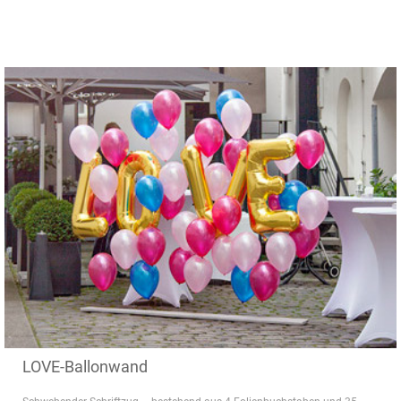
LOVE-Ballonwand