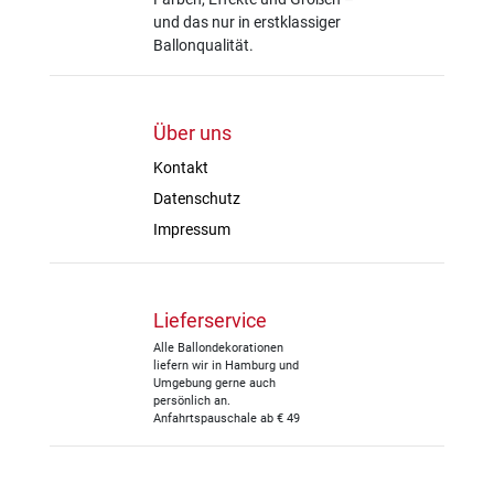
und das nur in erstklassiger
Ballonqualität.
Über uns
Kontakt
Datenschutz
Impressum
Lieferservice
Alle Ballondekorationen
liefern wir in Hamburg und
Umgebung gerne auch
persönlich an.
Anfahrtspauschale ab € 49