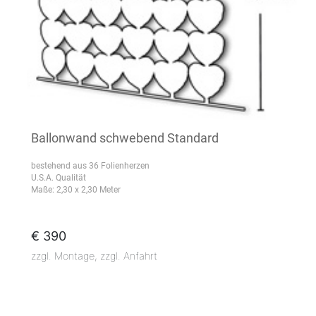
Ballonwand schwebend Standard
bestehend aus 36 Folienherzen
U.S.A. Qualität
Maße: 2,30 x 2,30 Meter
€ 390
zzgl. Montage, zzgl. Anfahrt