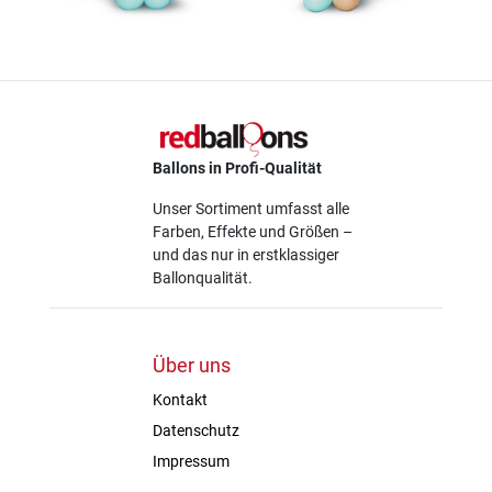
Ballons in Profi-Qualität
Unser Sortiment umfasst alle
Farben, Effekte und Größen –
und das nur in erstklassiger
Ballonqualität.
Über uns
Kontakt
Datenschutz
Impressum