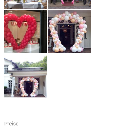
Preise