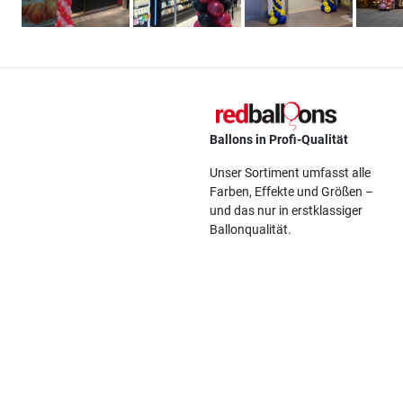
Ballons in Profi-Qualität
Unser Sortiment umfasst alle
Farben, Effekte und Größen –
und das nur in erstklassiger
Ballonqualität.