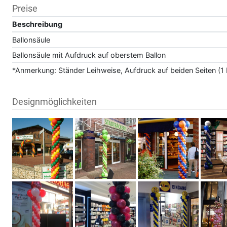
Preise
Beschreibung
Ballonsäule
Ballonsäule mit Aufdruck auf oberstem Ballon
*Anmerkung: Ständer Leihweise, Aufdruck auf beiden Seiten (1 M
Designmöglichkeiten