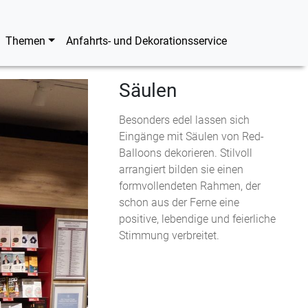
Themen
Anfahrts- und Dekorationsservice
Säulen
Besonders edel lassen sich
Eingänge mit Säulen von Red-
Balloons dekorieren. Stilvoll
arrangiert bilden sie einen
formvollendeten Rahmen, der
schon aus der Ferne eine
positive, lebendige und feierliche
Stimmung verbreitet.