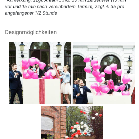
vor und 15 min nach vereinbartem Termin), zzgl. € 35 pro
angefangener 1/2 Stunde
Designmöglichkeiten