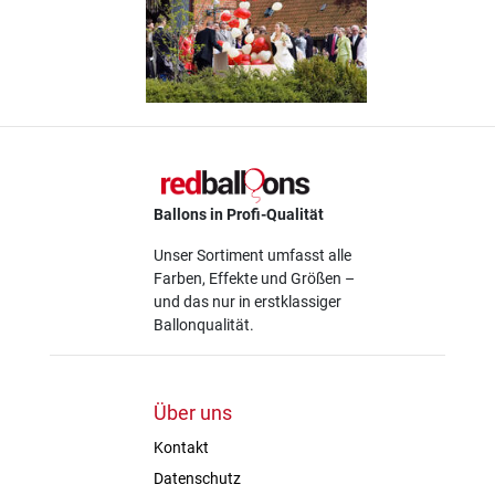
Ballons in Profi-Qualität
Unser Sortiment umfasst alle
Farben, Effekte und Größen –
und das nur in erstklassiger
Ballonqualität.
Über uns
Kontakt
Datenschutz