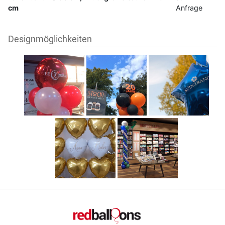
cm
Anfrage
Designmöglichkeiten