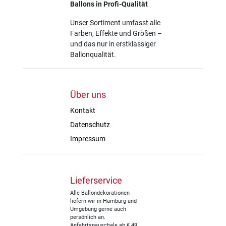
Ballons in Profi-Qualität
Unser Sortiment umfasst alle
Farben, Effekte und Größen –
und das nur in erstklassiger
Ballonqualität.
Über uns
Kontakt
Datenschutz
Impressum
Lieferservice
Alle Ballondekorationen
liefern wir in Hamburg und
Umgebung gerne auch
persönlich an.
Anfahrtspauschale ab € 49