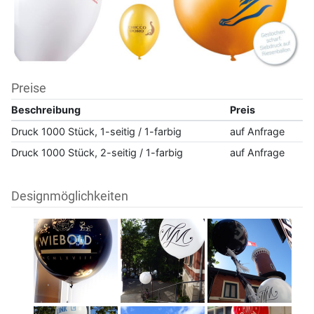
Preise
Beschreibung
Preis
Druck 1000 Stück, 1-seitig / 1-farbig
auf Anfrage
Druck 1000 Stück, 2-seitig / 1-farbig
auf Anfrage
Designmöglichkeiten