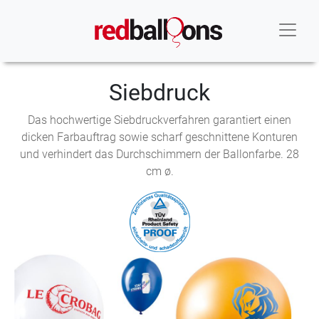
Siebdruck
Das hochwertige Siebdruckverfahren garantiert einen
dicken Farbauftrag sowie scharf geschnittene Konturen
und verhindert das Durchschimmern der Ballonfarbe. 28
cm ø.